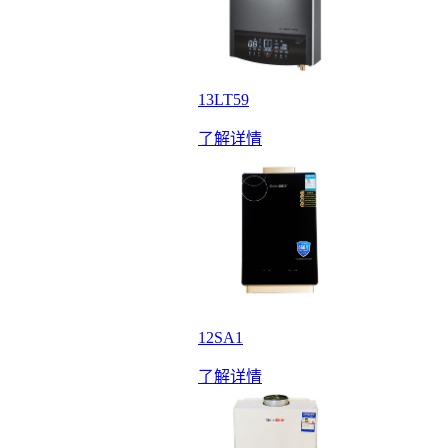
13LT59
了解详情
12SA1
了解详情