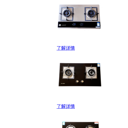
了解详情
了解详情