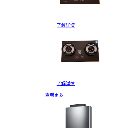
了解详情
了解详情
查看更多